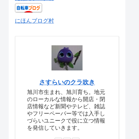
にほんブログ村
さすらいのクラ吹き
旭川市生まれ、旭川育ち。地元
のローカルな情報から開店・閉
店情報など新聞やテレビ、雑誌
やフリーペーパー等では入手し
づらいユニークで役に立つ情報
を発信していきます。