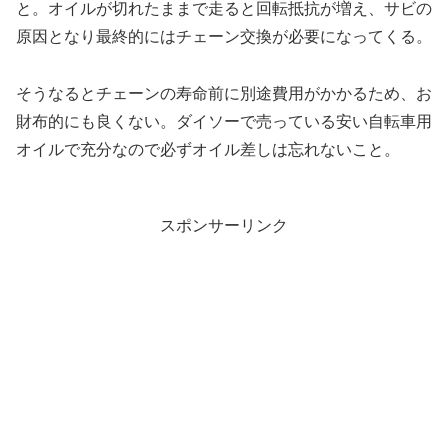
と。オイルが切れたままで走ると回転抵抗が増え、サビの
原因となり最終的にはチェーン交換が必要になってくる。
そうなるとチェーンの寿命前に別途費用がかかるため、お
財布的にも良くない。ダイソーで売っている安い自転車用
オイルで充分なので必ずオイル差しは忘れないこと。
スポンサーリンク