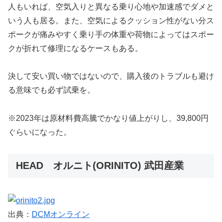
人もいれば、空気入りと異なる乗り心地や加速感でダメと
いう人も居る。また、空気によるクッション性がない分ス
ポークが痛みやすく乗り手の体重や荷物によってはスポー
クが折れて修理になるケースもある。
決して安い買い物ではないので、購入後のトラブルも避け
る意味でも必ず試乗を。
※2023年は原材料費高騰でかなり値上がりし、39,800円
ぐらいになった。
HEAD オルニト(ORINITO) 武田産業
出典：
DCMオンライン