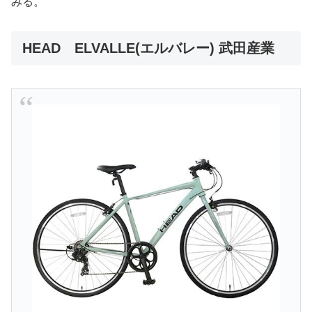
みる。
HEAD ELVALLE(エルバレー) 武田産業