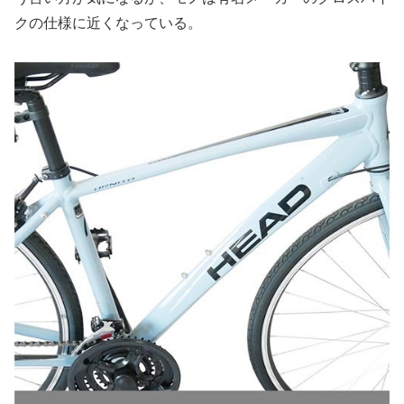
クの仕様に近くなっている。