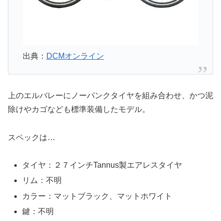
出典：
DCMオンライン
上のエルバレーにノーパンクタイヤを組み合わせ、かつ泥
除けやカゴなども標準装備したモデル。
スペックは…
タイヤ：２７インチTannus製エアレスタイヤ
リム：不明
カラー：マットブラック、マットホワイト
鍵：不明