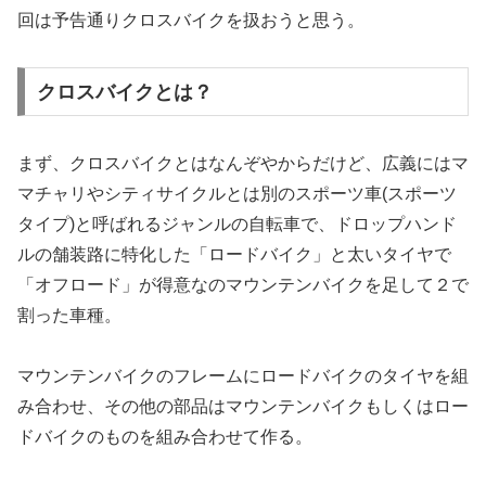
回は予告通りクロスバイクを扱おうと思う。
クロスバイクとは？
まず、クロスバイクとはなんぞやからだけど、広義にはマ
マチャリやシティサイクルとは別のスポーツ車(スポーツ
タイプ)と呼ばれるジャンルの自転車で、ドロップハンド
ルの舗装路に特化した「ロードバイク」と太いタイヤで
「オフロード」が得意なのマウンテンバイクを足して２で
割った車種。
マウンテンバイクのフレームにロードバイクのタイヤを組
み合わせ、その他の部品はマウンテンバイクもしくはロー
ドバイクのものを組み合わせて作る。