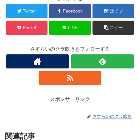
Twitter
Facebook
はてブ
Pocket
LINE
コピー
さすらいのクラ吹きをフォローする
スポンサーリンク
さすらいのクラ吹き
関連記事