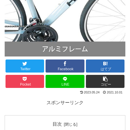
Twitter
Facebook
はてブ
Pocket
LINE
コピー
2023.05.24
2021.10.01
スポンサーリンク
目次