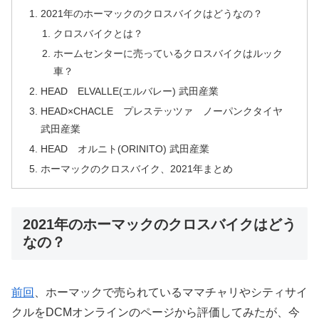
2021年のホーマックのクロスバイクはどうなの？
クロスバイクとは？
ホームセンターに売っているクロスバイクはルック
車？
HEAD ELVALLE(エルバレー) 武田産業
HEAD×CHACLE プレステッツァ ノーパンクタイヤ
武田産業
HEAD オルニト(ORINITO) 武田産業
ホーマックのクロスバイク、2021年まとめ
2021年のホーマックのクロスバイクはどう
なの？
前回
、ホーマックで売られているママチャリやシティサイ
クルをDCMオンラインのページから評価してみたが、今