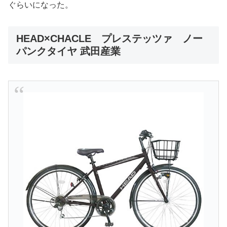
ぐらいになった。
HEAD×CHACLE プレステッツァ ノー
パンクタイヤ 武田産業