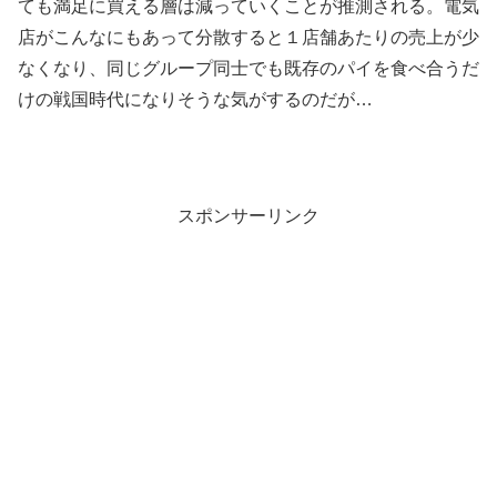
ても満足に買える層は減っていくことが推測される。電気
店がこんなにもあって分散すると１店舗あたりの売上が少
なくなり、同じグループ同士でも既存のパイを食べ合うだ
けの戦国時代になりそうな気がするのだが…
スポンサーリンク