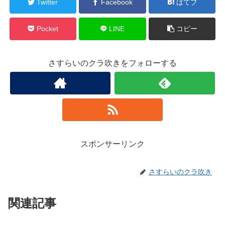
Twitter
Facebook
はてブ
Pocket
LINE
コピー
さすらいのクラ吹きをフォローする
スポンサーリンク
さすらいのクラ吹き
関連記事