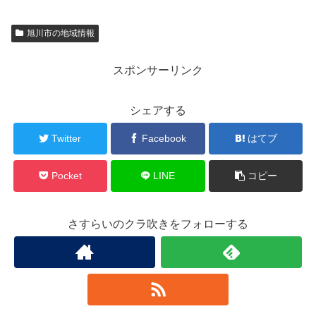
旭川市の地域情報
スポンサーリンク
シェアする
Twitter
Facebook
はてブ
Pocket
LINE
コピー
さすらいのクラ吹きをフォローする