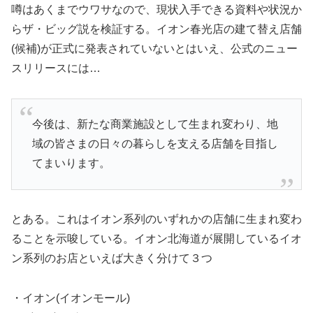
噂はあくまでウワサなので、現状入手できる資料や状況か
らザ・ビッグ説を検証する。イオン春光店の建て替え店舗
(候補)が正式に発表されていないとはいえ、公式のニュー
スリリースには…
今後は、新たな商業施設として生まれ変わり、地
域の皆さまの日々の暮らしを支える店舗を目指し
てまいります。
とある。これはイオン系列のいずれかの店舗に生まれ変わ
ることを示唆している。イオン北海道が展開しているイオ
ン系列のお店といえば大きく分けて３つ
・イオン(イオンモール)