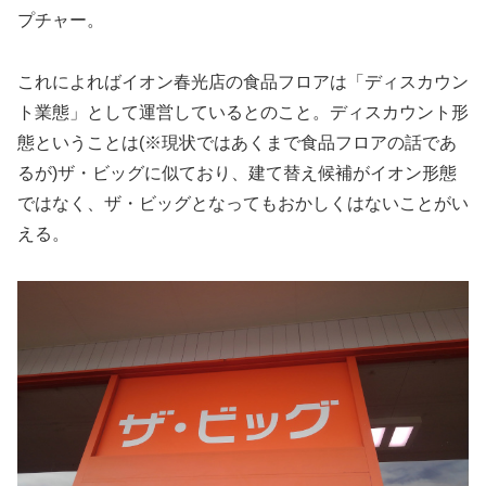
プチャー。
これによればイオン春光店の食品フロアは「ディスカウン
ト業態」として運営しているとのこと。ディスカウント形
態ということは(※現状ではあくまで食品フロアの話であ
るが)ザ・ビッグに似ており、建て替え候補がイオン形態
ではなく、ザ・ビッグとなってもおかしくはないことがい
える。