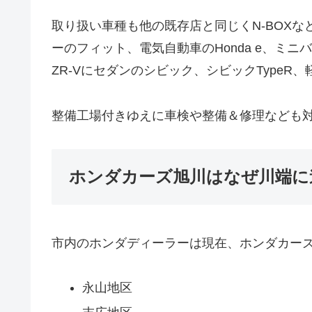
取り扱い車種も他の既存店と同じくN-BOX
ーのフィット、電気自動車のHonda e、ミ
ZR-Vにセダンのシビック、シビックTypeR
整備工場付きゆえに車検や整備＆修理なども
ホンダカーズ旭川はなぜ川端に
市内のホンダディーラーは現在、ホンダカー
永山地区