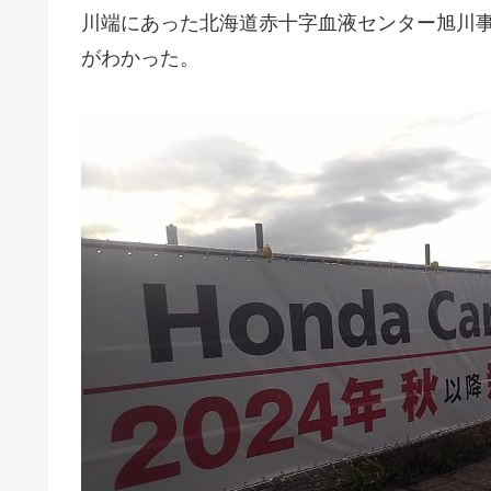
川端にあった北海道赤十字血液センター旭川
がわかった。