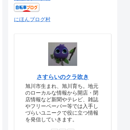
にほんブログ村
さすらいのクラ吹き
旭川市生まれ、旭川育ち。地元
のローカルな情報から開店・閉
店情報など新聞やテレビ、雑誌
やフリーペーパー等では入手し
づらいユニークで役に立つ情報
を発信していきます。