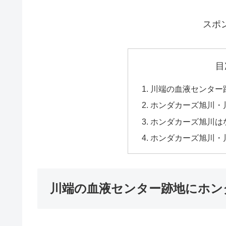
スポ
目
川端の血液センター
ホンダカーズ旭川・
ホンダカーズ旭川は
ホンダカーズ旭川・
川端の血液センター跡地にホン