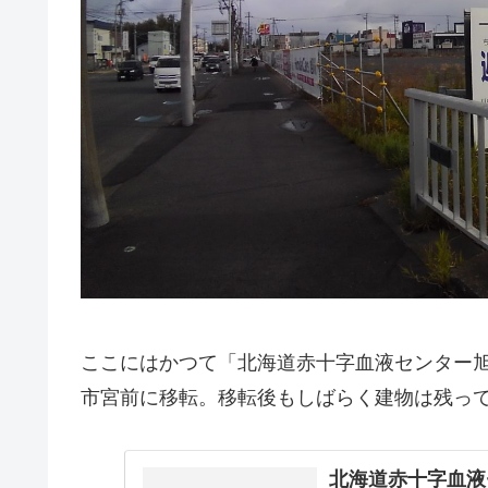
ここにはかつて「北海道赤十字血液センター旭
市宮前に移転。移転後もしばらく建物は残っ
北海道赤十字血液