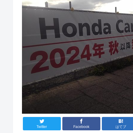
Twitter
Facebook
はてブ