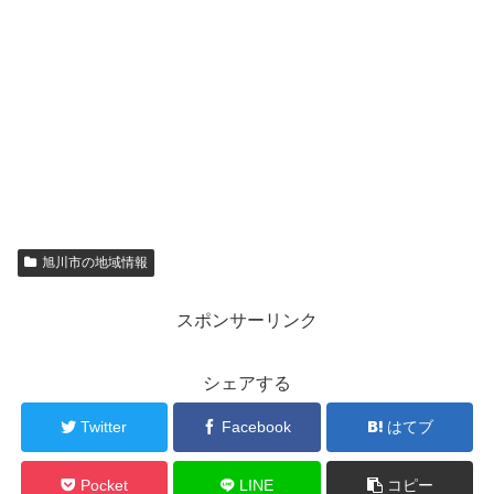
旭川市の地域情報
スポンサーリンク
シェアする
Twitter
Facebook
はてブ
Pocket
LINE
コピー