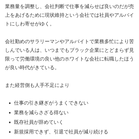
業務量を調整し、会社判断で仕事を減らせば良いのだが売
上をあげるために現状維持という会社では社員やアルバイ
トにしわ寄せがゆく。
会社勤めのサラリーマンやアルバイトで業務多忙により苦
しんでいる人は、いつまでもブラック企業にとどまらず見
限って労働環境の良い他のホワイトな会社に転職したほう
が良い時代がきている。
また経営側も人手不足により
仕事の引き継ぎがうまくできない
業務を減らさざる得ない
既存社員が辞めていく
新規採用できず、引退で社員が減り続ける