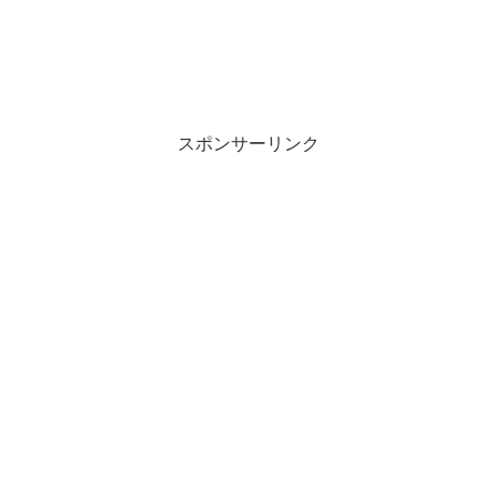
スポンサーリンク