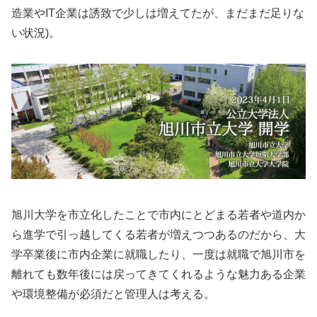
造業やIT企業は誘致で少しは増えてたが、まだまだ足りな
い状況)。
旭川大学を市立化したことで市内にとどまる若者や道内か
ら進学で引っ越してくる若者が増えつつあるのだから、大
学卒業後に市内企業に就職したり、一度は就職で旭川市を
離れても数年後には戻ってきてくれるような魅力ある企業
や環境整備が必須だと管理人は考える。